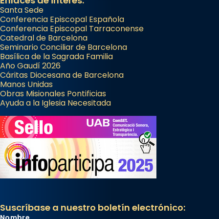
Enlaces de interés:
Santa Sede
Conferencia Episcopal Española
Conferencia Episcopal Tarraconense
Catedral de Barcelona
Seminario Conciliar de Barcelona
Basílica de la Sagrada Familia
Año Gaudí 2026
Cáritas Diocesana de Barcelona
Manos Unidas
Obras Misionales Pontificias
Ayuda a la Iglesia Necesitada
Suscríbase a nuestro boletín electrónico:
Nombre