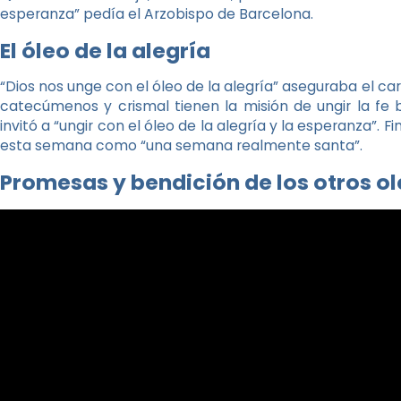
esperanza” pedía el Arzobispo de Barcelona.
El óleo de la alegría
“Dios nos unge con el óleo de la alegría” aseguraba el car
catecúmenos y crismal tienen la misión de ungir la fe
invitó a “ungir con el óleo de la alegría y la esperanza”. 
esta semana como “una semana realmente santa”.
Promesas y bendición de los otros o