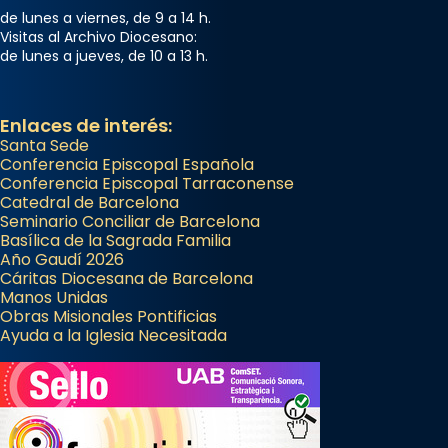
de lunes a viernes, de 9 a 14 h.
Visitas al Archivo Diocesano:
de lunes a jueves, de 10 a 13 h.
Enlaces de interés:
Santa Sede
Conferencia Episcopal Española
Conferencia Episcopal Tarraconense
Catedral de Barcelona
Seminario Conciliar de Barcelona
Basílica de la Sagrada Familia
Año Gaudí 2026
Cáritas Diocesana de Barcelona
Manos Unidas
Obras Misionales Pontificias
Ayuda a la Iglesia Necesitada