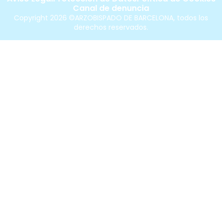
Canal de denuncia
Copyright 2026 ©ARZOBISPADO DE BARCELONA, todos los
derechos reservados.