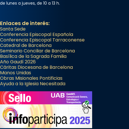
de lunes a jueves, de 10 a 13 h.
Enlaces de interés:
Santa Sede
Conferencia Episcopal Española
Conferencia Episcopal Tarraconense
Catedral de Barcelona
Seminario Conciliar de Barcelona
Basílica de la Sagrada Familia
Año Gaudí 2026
Cáritas Diocesana de Barcelona
Manos Unidas
Obras Misionales Pontificias
Ayuda a la Iglesia Necesitada