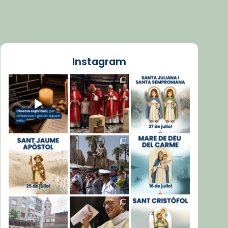
Instagram