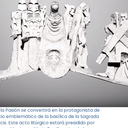
 la Pasión se convertirá en la protagonista de
io emblemático de la basílica de la Sagrada
cis. Este acto litúrgico estará presidido por