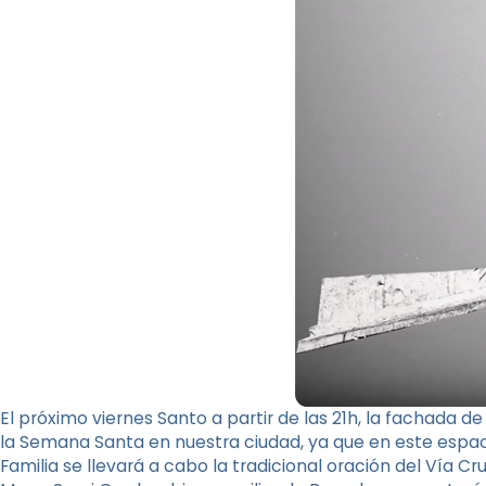
El próximo viernes Santo a partir de las 21h, la fachada de
la Semana Santa en nuestra ciudad, ya que en este espac
Familia se llevará a cabo la tradicional oración del Vía Cru