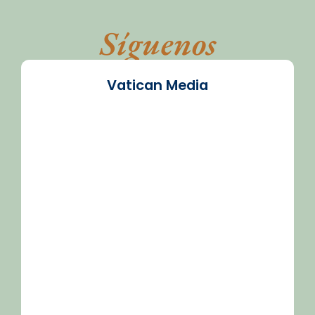
Síguenos
Vatican Media