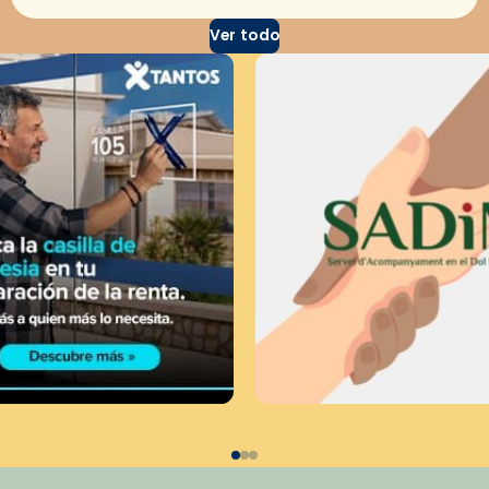
Ver todo