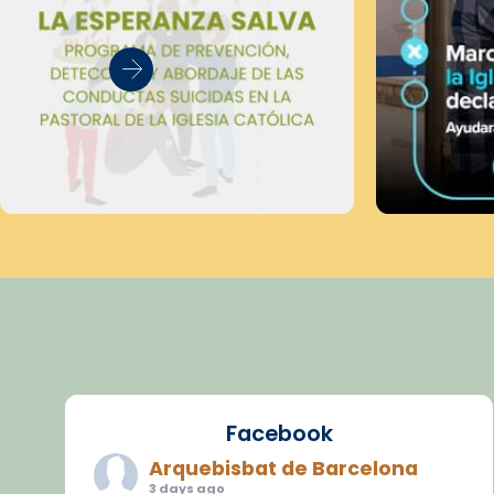
Facebook
Arquebisbat de Barcelona
3 days ago