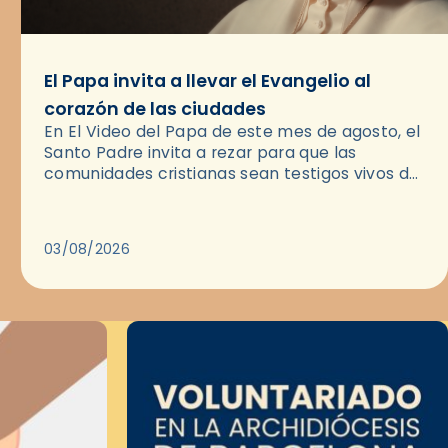
El Papa invita a llevar el Evangelio al
corazón de las ciudades
En El Video del Papa de este mes de agosto, el
Santo Padre invita a rezar para que las
comunidades cristianas sean testigos vivos del
Evangelio en medio de las ciudades. A…
03/08/2026