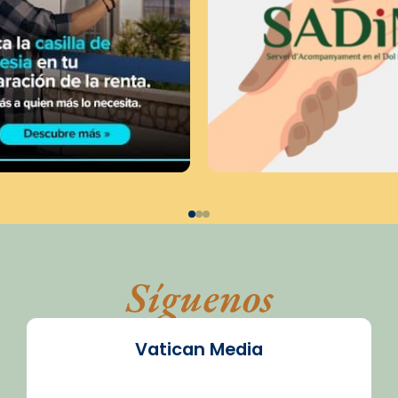
Síguenos
Vatican Media