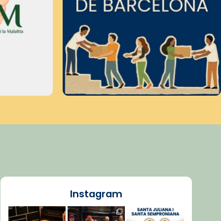
Instagram