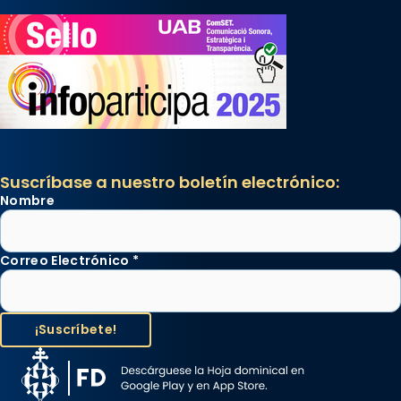
Suscríbase a nuestro boletín electrónico:
Nombre
Correo Electrónico
*