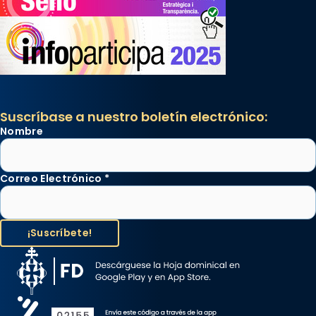
Suscríbase a nuestro boletín electrónico:
Nombre
Correo Electrónico
*