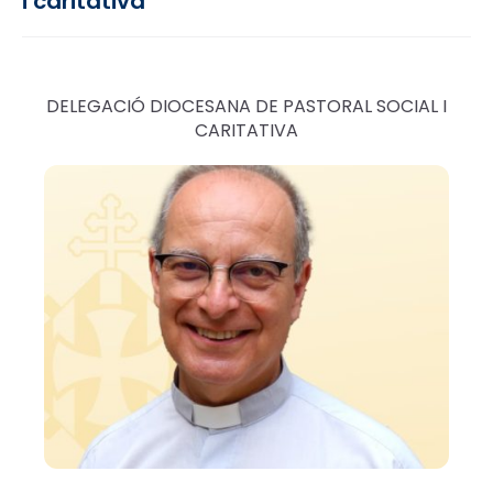
i caritativa
DELEGACIÓ DIOCESANA DE PASTORAL SOCIAL I
CARITATIVA