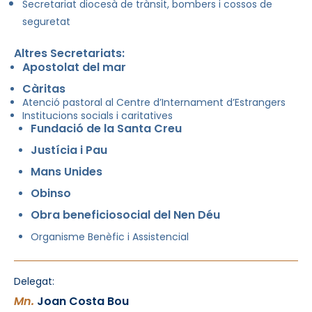
Secretariat diocesà de trànsit, bombers i cossos de
seguretat
Altres Secretariats:
Apostolat del mar
Càritas
Atenció pastoral al Centre d’Internament d’Estrangers
Institucions socials i caritatives
Fundació de la Santa Creu
Justícia i Pau
Mans Unides
Obinso
Obra beneficiosocial del Nen Déu
Organisme Benèfic i Assistencial
Delegat:
Mn.
Joan Costa Bou