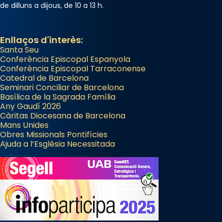
de dilluns a dijous, de 10 a 13 h.
Enllaços d'interès:
Santa Seu
Conferència Episcopal Espanyola
Conferència Episcopal Tarraconense
Catedral de Barcelona
Seminari Conciliar de Barcelona
Basílica de la Sagrada Família
Any Gaudí 2026
Càritas Diocesana de Barcelona
Mans Unides
Obres Missionals Pontifícies
Ajuda a l’Església Necessitada