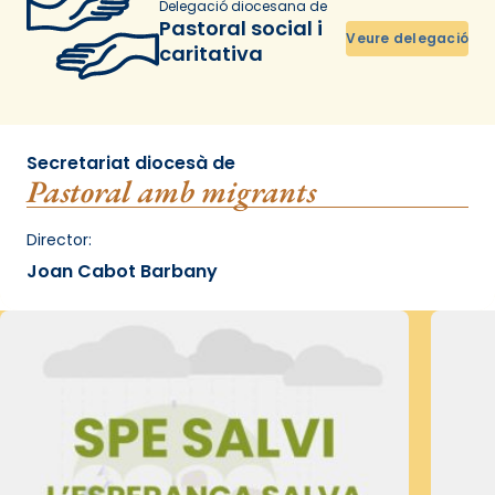
Delegació diocesana de
Pastoral social i
Veure delegació
caritativa
Secretariat diocesà de
Pastoral amb migrants
Director:
Joan Cabot Barbany