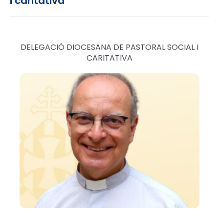
i caritativa
DELEGACIÓ DIOCESANA DE PASTORAL SOCIAL I
CARITATIVA