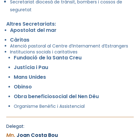
Secretariat diocesà de trànsit, bombers i cossos de
seguretat
Altres Secretariats:
Apostolat del mar
Càritas
Atenció pastoral al Centre d’Internament d’Estrangers
Institucions socials i caritatives
Fundació de la Santa Creu
Justícia i Pau
Mans Unides
Obinso
Obra beneficiosocial del Nen Déu
Organisme Benèfic i Assistencial
Delegat:
Mn.
Joan Costa Bou