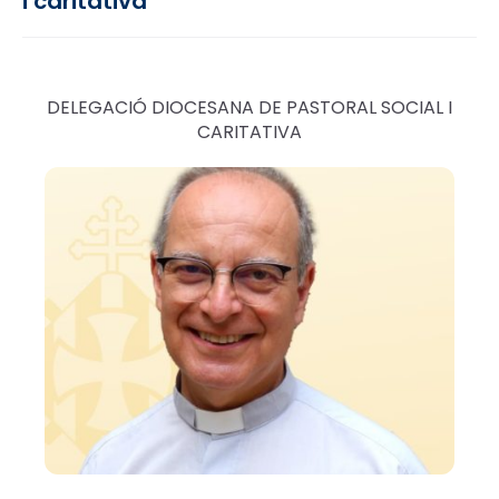
i caritativa
DELEGACIÓ DIOCESANA DE PASTORAL SOCIAL I
CARITATIVA