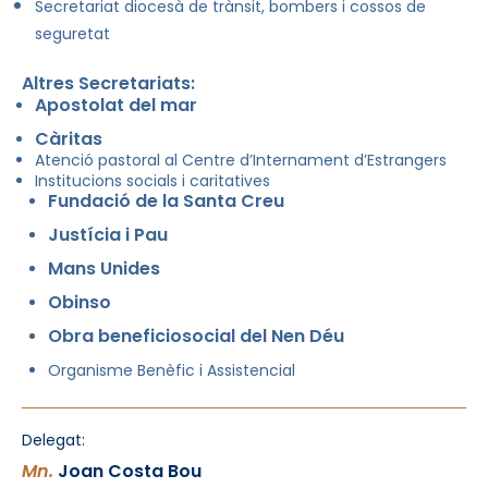
Secretariat diocesà de trànsit, bombers i cossos de
seguretat
Altres Secretariats:
Apostolat del mar
Càritas
Atenció pastoral al Centre d’Internament d’Estrangers
Institucions socials i caritatives
Fundació de la Santa Creu
Justícia i Pau
Mans Unides
Obinso
Obra beneficiosocial del Nen Déu
Organisme Benèfic i Assistencial
Delegat:
Mn.
Joan Costa Bou