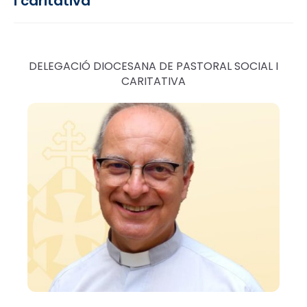
i caritativa
DELEGACIÓ DIOCESANA DE PASTORAL SOCIAL I
CARITATIVA