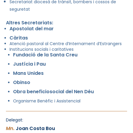
Secretariat diocesà de trànsit, bombers i cossos de
seguretat
Altres Secretariats:
Apostolat del mar
Càritas
Atenció pastoral al Centre d’Internament d’Estrangers
Institucions socials i caritatives
Fundació de la Santa Creu
Justícia i Pau
Mans Unides
Obinso
Obra beneficiosocial del Nen Déu
Organisme Benèfic i Assistencial
Delegat:
Mn.
Joan Costa Bou