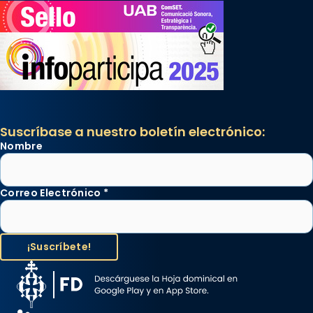
Suscríbase a nuestro boletín electrónico:
Nombre
Correo Electrónico
*