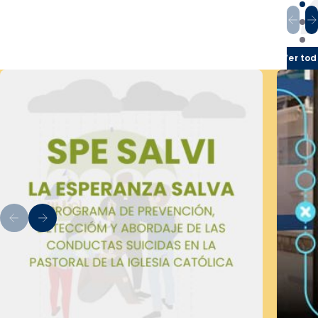
Ver tod