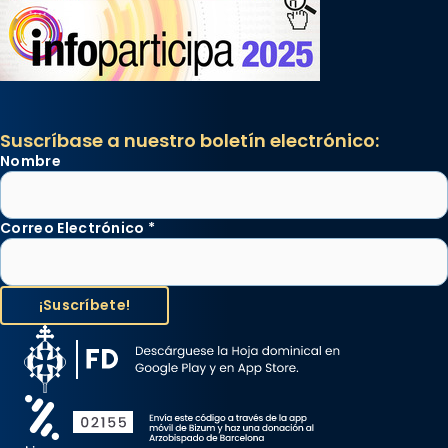
Suscríbase a nuestro boletín electrónico:
Nombre
Correo Electrónico
*