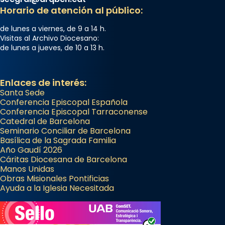
Horario de atención al público:
de lunes a viernes, de 9 a 14 h.
Visitas al Archivo Diocesano:
de lunes a jueves, de 10 a 13 h.
Enlaces de interés:
Santa Sede
Conferencia Episcopal Española
Conferencia Episcopal Tarraconense
Catedral de Barcelona
Seminario Conciliar de Barcelona
Basílica de la Sagrada Familia
Año Gaudí 2026
Cáritas Diocesana de Barcelona
Manos Unidas
Obras Misionales Pontificias
Ayuda a la Iglesia Necesitada