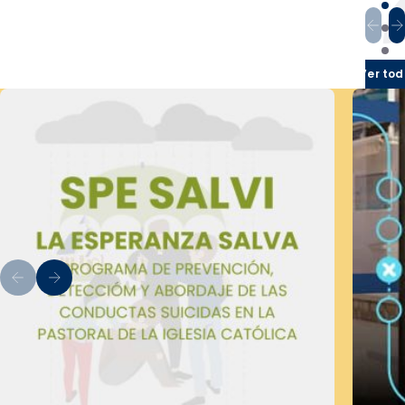
Ver tod