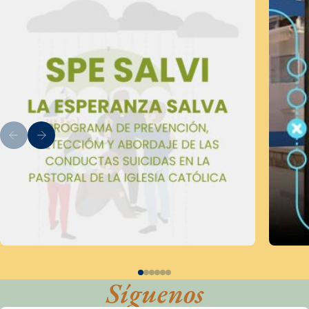
Síguenos