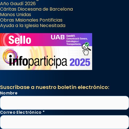
Año Gaudí 2026
Cáritas Diocesana de Barcelona
Manos Unidas
Obras Misionales Pontificias
Ayuda a la Iglesia Necesitada
Suscríbase a nuestro boletín electrónico:
Nombre
Correo Electrónico
*