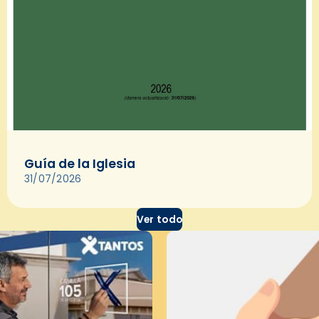
Guía de la Iglesia
31/07/2026
Ver todo