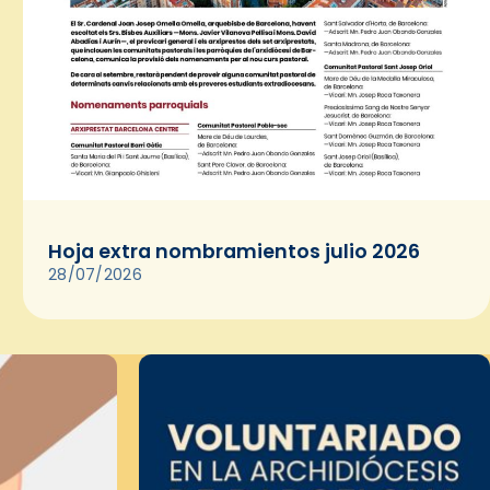
Hoja extra nombramientos julio 2026
28/07/2026