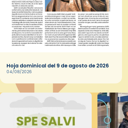
Hoja dominical del 9 de agosto de 2026
04/08/2026