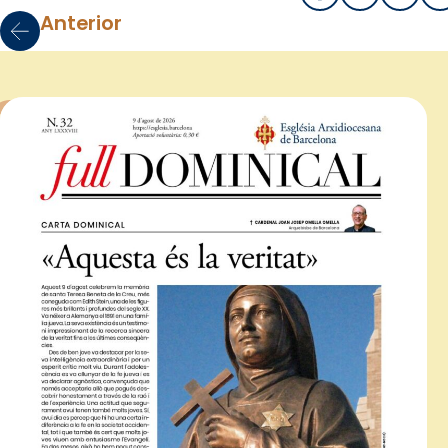
Anterior