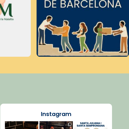
Instagram