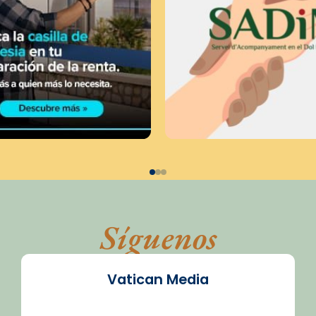
Síguenos
Vatican Media