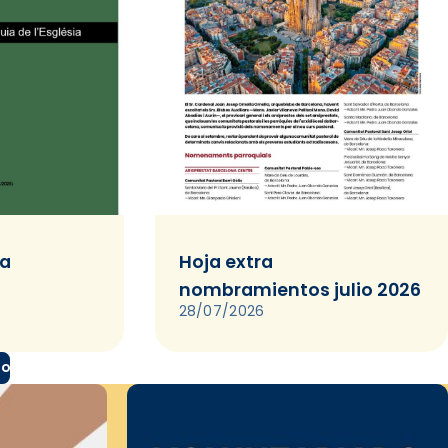
ia
Hoja extra
nombramientos julio 2026
28/07/2026
do