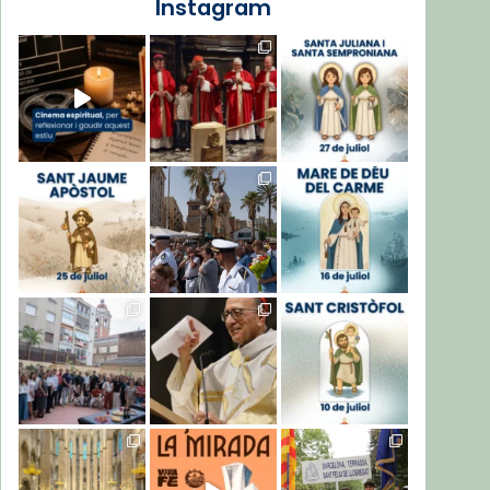
Instagram