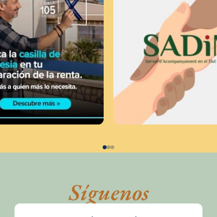
Síguenos