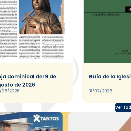
ja dominical del 9 de
Guía de la Igles
osto de 2026
/08/2026
31/07/2026
Ver to