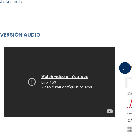
Jesucristo.
VERSIÓN AUDIO