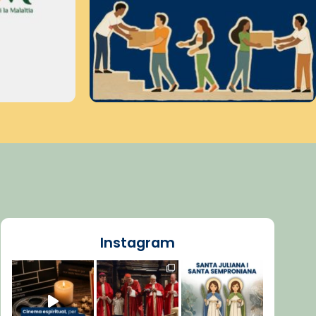
Instagram