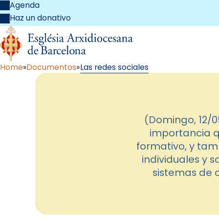
Agenda
Haz un donativo
Home
Documentos
Las redes sociales
(Domingo, 12/0
importancia q
formativo, y tam
individuales y 
sistemas de 