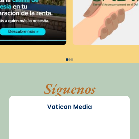
Síguenos
Vatican Media