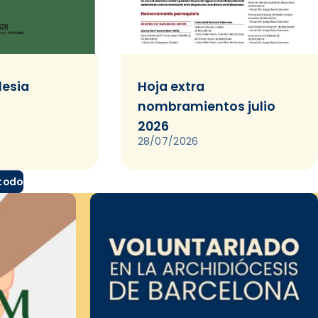
lesia
Hoja extra
nombramientos julio
2026
28/07/2026
 todo