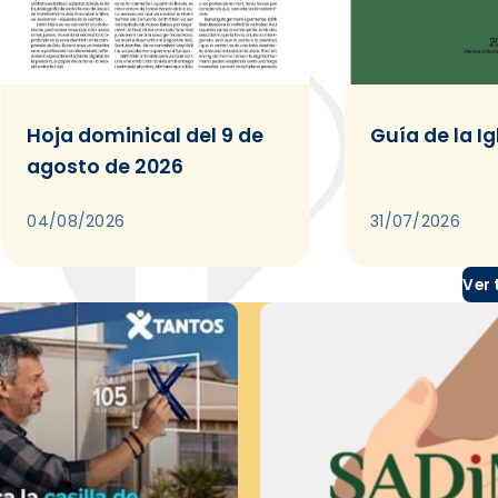
Hoja dominical del 9 de
Guía de la Ig
agosto de 2026
04/08/2026
31/07/2026
Ver