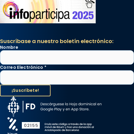
Suscríbase a nuestro boletín electrónico:
Nombre
Correo Electrónico
*