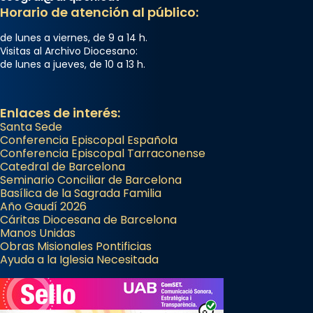
Horario de atención al público:
de lunes a viernes, de 9 a 14 h.
Visitas al Archivo Diocesano:
de lunes a jueves, de 10 a 13 h.
Enlaces de interés:
Santa Sede
Conferencia Episcopal Española
Conferencia Episcopal Tarraconense
Catedral de Barcelona
Seminario Conciliar de Barcelona
Basílica de la Sagrada Familia
Año Gaudí 2026
Cáritas Diocesana de Barcelona
Manos Unidas
Obras Misionales Pontificias
Ayuda a la Iglesia Necesitada