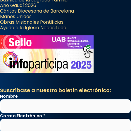
Año Gaudí 2026
Cáritas Diocesana de Barcelona
Manos Unidas
Obras Misionales Pontificias
Ayuda a la Iglesia Necesitada
Suscríbase a nuestro boletín electrónico:
Nombre
Correo Electrónico
*