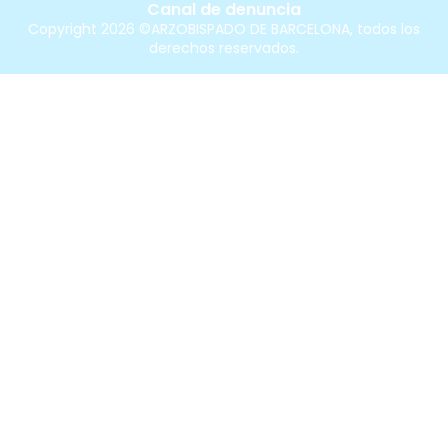
Canal de denuncia
Copyright 2026 ©ARZOBISPADO DE BARCELONA, todos los
derechos reservados.