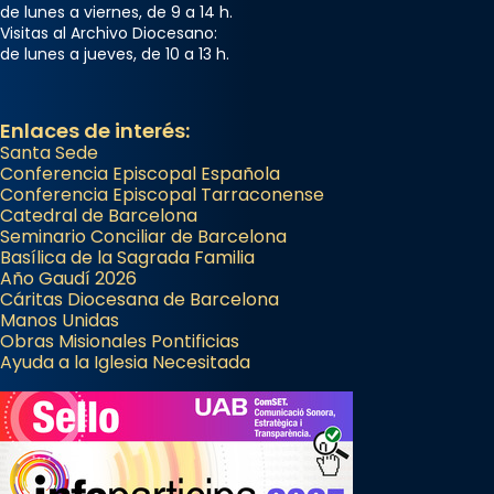
de lunes a viernes, de 9 a 14 h.
Visitas al Archivo Diocesano:
de lunes a jueves, de 10 a 13 h.
Enlaces de interés:
Santa Sede
Conferencia Episcopal Española
Conferencia Episcopal Tarraconense
Catedral de Barcelona
Seminario Conciliar de Barcelona
Basílica de la Sagrada Familia
Año Gaudí 2026
Cáritas Diocesana de Barcelona
Manos Unidas
Obras Misionales Pontificias
Ayuda a la Iglesia Necesitada