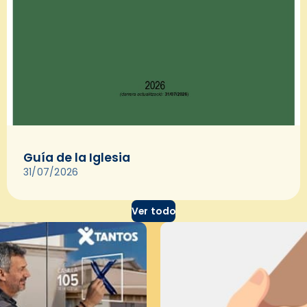
Guía de la Iglesia
31/07/2026
Ver todo