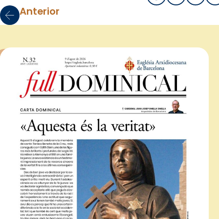
Anterior