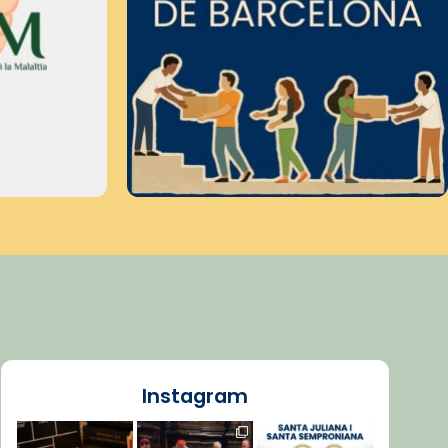
Instagram