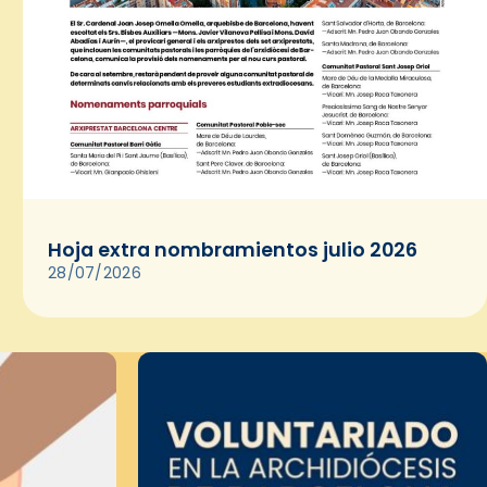
Hoja extra nombramientos julio 2026
28/07/2026