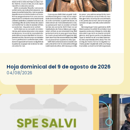
Hoja dominical del 9 de agosto de 2026
04/08/2026