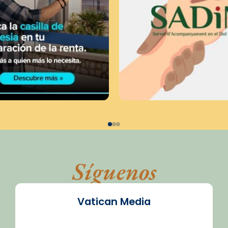
Síguenos
Vatican Media