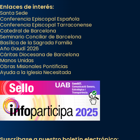
Enlaces de interés:
Santa Sede
Conferencia Episcopal Española
Conferencia Episcopal Tarraconense
Catedral de Barcelona
Seminario Conciliar de Barcelona
Basílica de la Sagrada Familia
Año Gaudí 2026
Cáritas Diocesana de Barcelona
Manos Unidas
Obras Misionales Pontificias
Ayuda a la Iglesia Necesitada
Suscríbase a nuestro boletín electrónico: