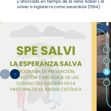
y ahorcado en tiempo de la reina Isabel I, al
volver a Inglaterra como sacerdote (1594).