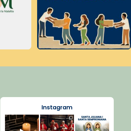
Instagram