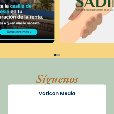
Síguenos
Vatican Media