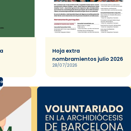
ia
Hoja extra
nombramientos julio 2026
28/07/2026
do