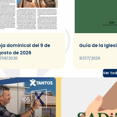
ja dominical del 9 de
Guía de la Igles
osto de 2026
/08/2026
31/07/2026
Ver to