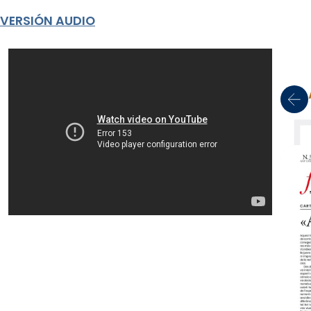
VERSIÓN AUDIO