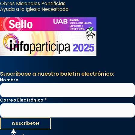
Obras Misionales Pontificias
Ayuda a la Iglesia Necesitada
Suscríbase a nuestro boletín electrónico:
Nombre
Correo Electrónico
*