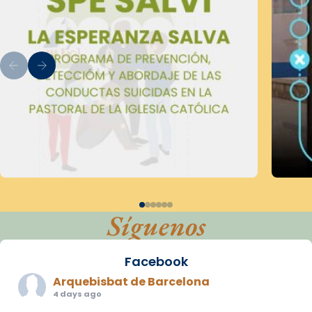
Síguenos
Facebook
Arquebisbat de Barcelona
4 days ago