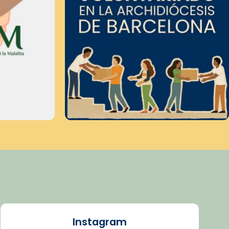
Instagram