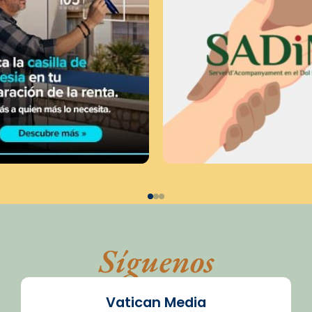
Síguenos
Vatican Media