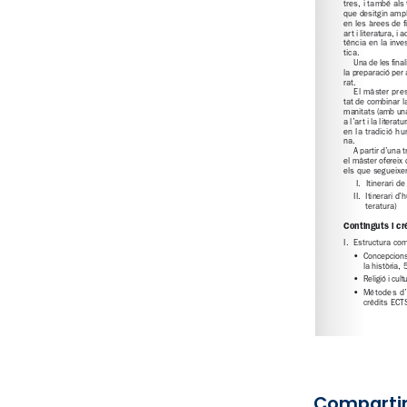
Compartir