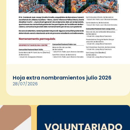
Hoja extra nombramientos julio 2026
28/07/2026