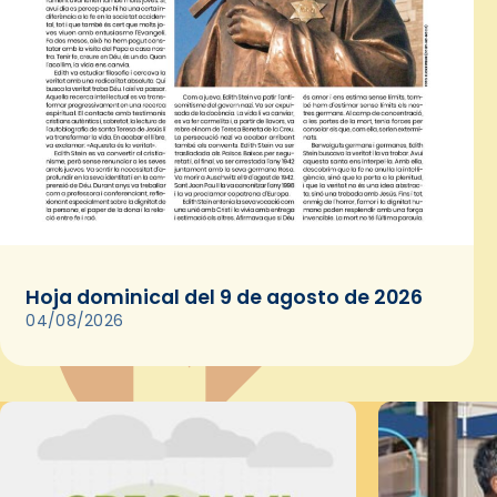
Hoja dominical del 9 de agosto de 2026
04/08/2026