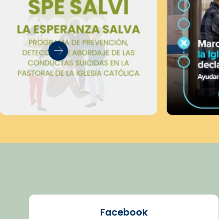
Facebook