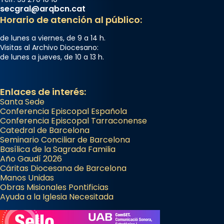
secgral@arqbcn.cat
Horario de atención al público:
de lunes a viernes, de 9 a 14 h.
Visitas al Archivo Diocesano:
de lunes a jueves, de 10 a 13 h.
Enlaces de interés:
Santa Sede
Conferencia Episcopal Española
Conferencia Episcopal Tarraconense
Catedral de Barcelona
Seminario Conciliar de Barcelona
Basílica de la Sagrada Familia
Año Gaudí 2026
Cáritas Diocesana de Barcelona
Manos Unidas
Obras Misionales Pontificias
Ayuda a la Iglesia Necesitada