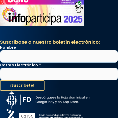
Suscríbase a nuestro boletín electrónico:
Nombre
Correo Electrónico
*