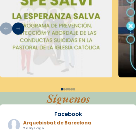
Síguenos
Facebook
Arquebisbat de Barcelona
2 days ago