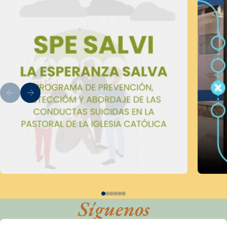
Síguenos