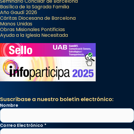
Seminario Conciliar de Barcelona
Basílica de la Sagrada Familia
Año Gaudí 2026
Cáritas Diocesana de Barcelona
Manos Unidas
Obras Misionales Pontificias
Ayuda a la Iglesia Necesitada
Suscríbase a nuestro boletín electrónico:
Nombre
Correo Electrónico
*