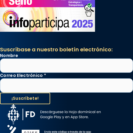
Suscríbase a nuestro boletín electrónico:
Nombre
Correo Electrónico
*