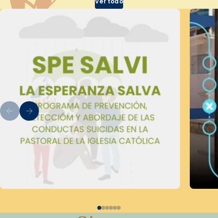
Ver todo