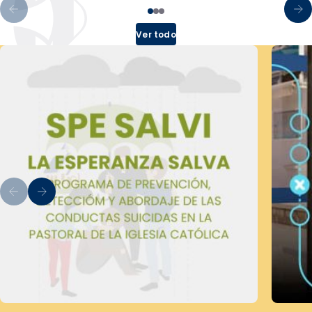
Ver todo