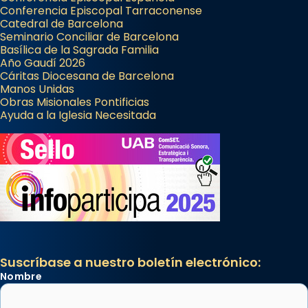
Conferencia Episcopal Tarraconense
Catedral de Barcelona
Seminario Conciliar de Barcelona
Basílica de la Sagrada Familia
Año Gaudí 2026
Cáritas Diocesana de Barcelona
Manos Unidas
Obras Misionales Pontificias
Ayuda a la Iglesia Necesitada
Suscríbase a nuestro boletín electrónico:
Nombre