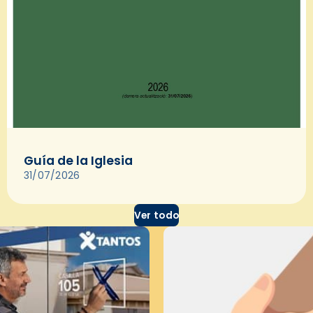
Guía de la Iglesia
31/07/2026
Ver todo