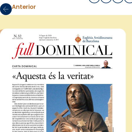
Anterior