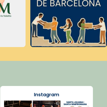
Instagram