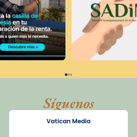
Síguenos
Vatican Media