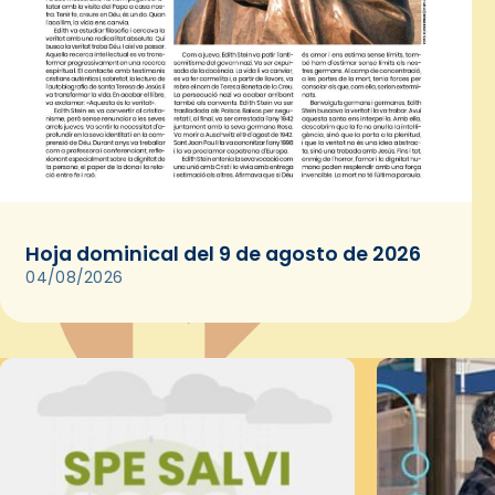
Hoja dominical del 9 de agosto de 2026
04/08/2026