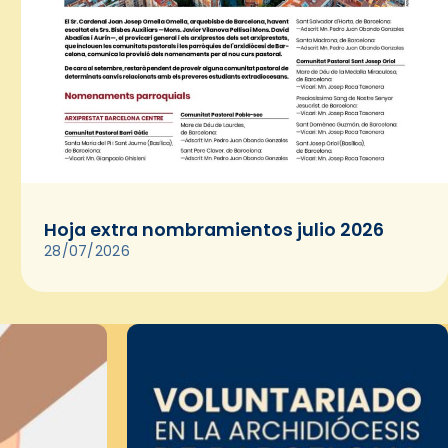
Hoja extra nombramientos julio 2026
28/07/2026