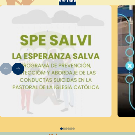
Ver todo