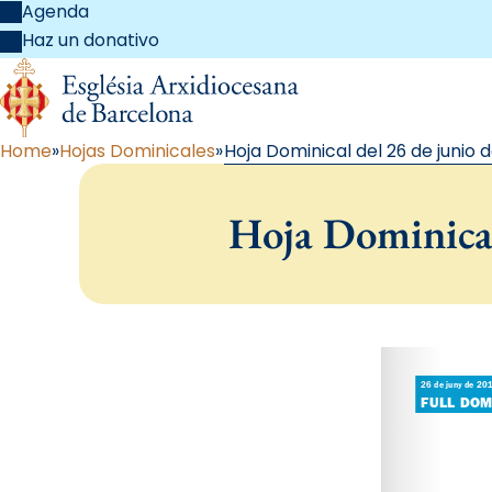
Agenda
Haz un donativo
Home
Hojas Dominicales
Hoja Dominical del 26 de junio d
Hoja Dominical