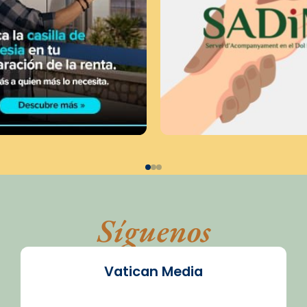
Síguenos
Vatican Media