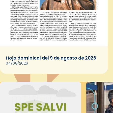
Hoja dominical del 9 de agosto de 2026
04/08/2026