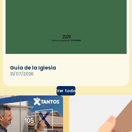
Guía de la Iglesia
31/07/2026
Ver todo