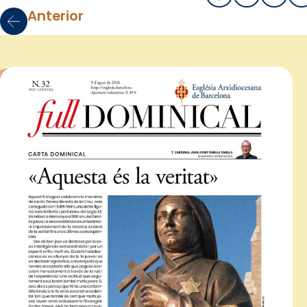
Anterior