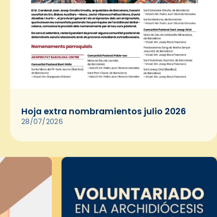
Hoja extra nombramientos julio 2026
28/07/2026