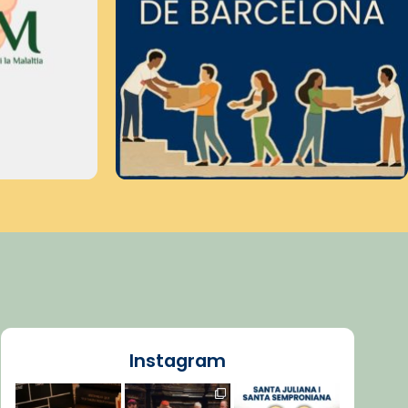
Instagram