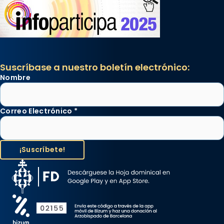
Suscríbase a nuestro boletín electrónico:
Nombre
Correo Electrónico
*