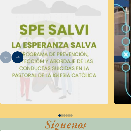
Síguenos