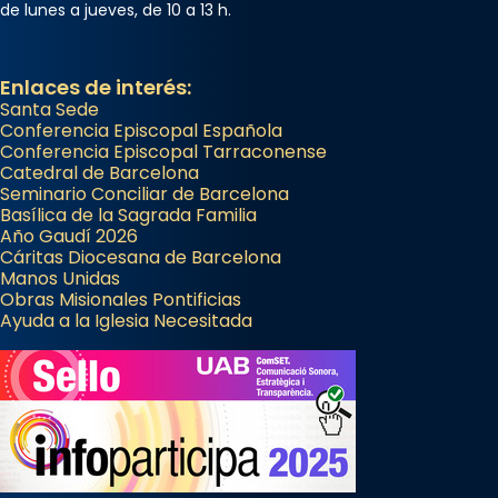
de lunes a jueves, de 10 a 13 h.
Enlaces de interés:
Santa Sede
Conferencia Episcopal Española
Conferencia Episcopal Tarraconense
Catedral de Barcelona
Seminario Conciliar de Barcelona
Basílica de la Sagrada Familia
Año Gaudí 2026
Cáritas Diocesana de Barcelona
Manos Unidas
Obras Misionales Pontificias
Ayuda a la Iglesia Necesitada