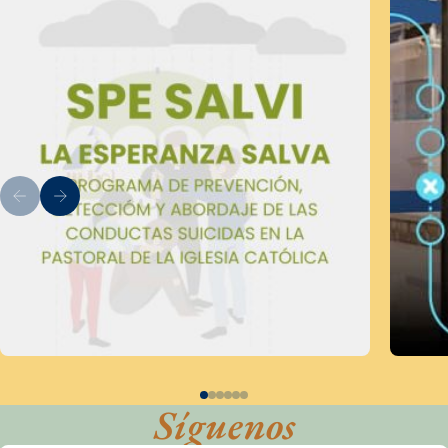
Síguenos