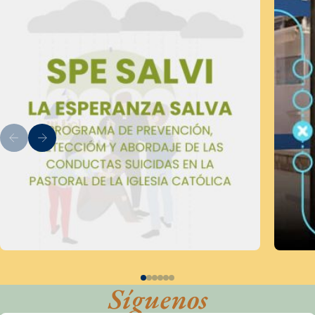
Síguenos