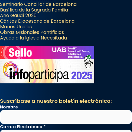
Seminario Conciliar de Barcelona
Basílica de la Sagrada Familia
Año Gaudí 2026
Cáritas Diocesana de Barcelona
Manos Unidas
Obras Misionales Pontificias
Ayuda a la Iglesia Necesitada
Suscríbase a nuestro boletín electrónico:
Nombre
Correo Electrónico
*