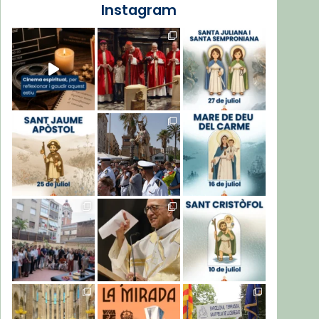
Instagram