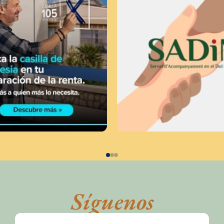
Síguenos