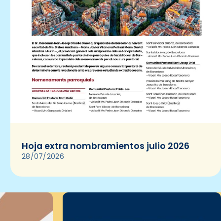
Hoja extra nombramientos julio 2026
28/07/2026