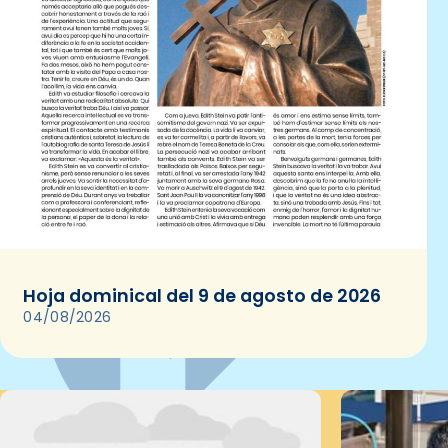
Hoja dominical del 9 de agosto de 2026
04/08/2026