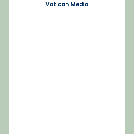
Vatican Media