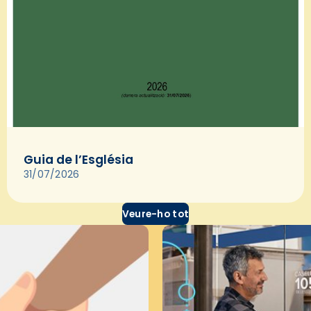
Guia de l’Església
31/07/2026
Veure-ho tot