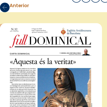
Anterior