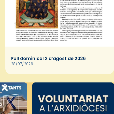
Full dominical 2 d’agost de 2026
28/07/2026