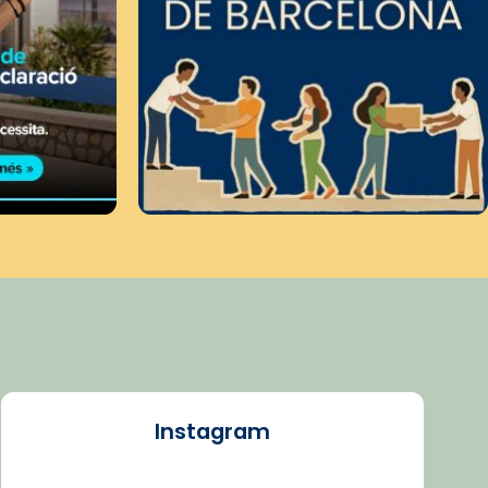
Instagram