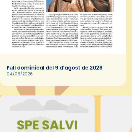
Full dominical del 9 d’agost de 2026
04/08/2026