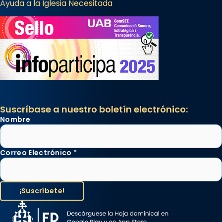
Ayuda a la Iglesia Necesitada
Suscríbase a nuestro boletín electrónico:
Nombre
Correo Electrónico
*