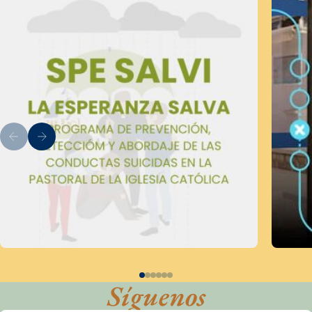
Síguenos