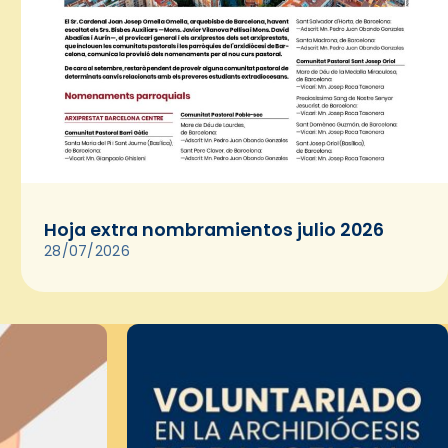
Hoja extra nombramientos julio 2026
28/07/2026