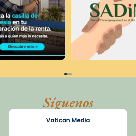
Síguenos
Vatican Media