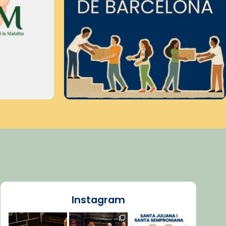
Instagram