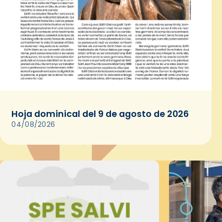
Hoja dominical del 9 de agosto de 2026
04/08/2026