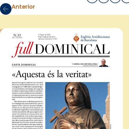
Anterior