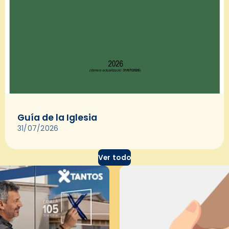
Guía de la Iglesia
31/07/2026
Ver todo