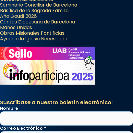
Seminario Conciliar de Barcelona
Basílica de la Sagrada Familia
Año Gaudí 2026
Cáritas Diocesana de Barcelona
Manos Unidas
Obras Misionales Pontificias
Ayuda a la Iglesia Necesitada
Suscríbase a nuestro boletín electrónico:
Nombre
Correo Electrónico
*