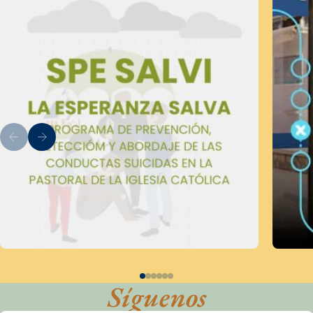
Síguenos