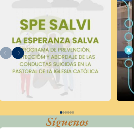
Síguenos