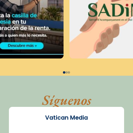
Síguenos
Vatican Media