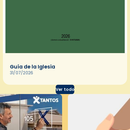
Guía de la Iglesia
31/07/2026
Ver todo