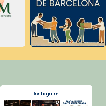
Instagram