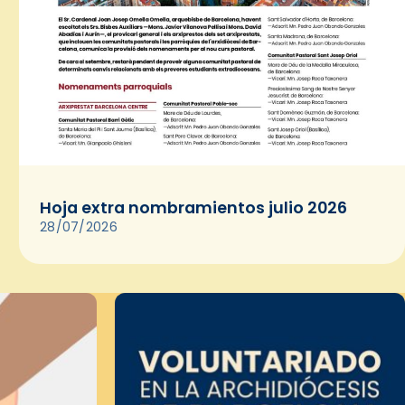
Hoja extra nombramientos julio 2026
28/07/2026