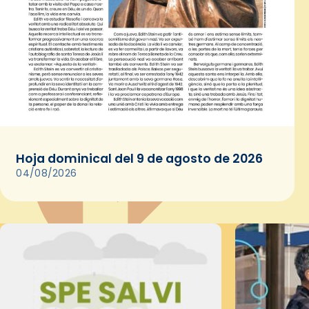
Hoja dominical del 9 de agosto de 2026
04/08/2026