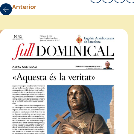
Anterior