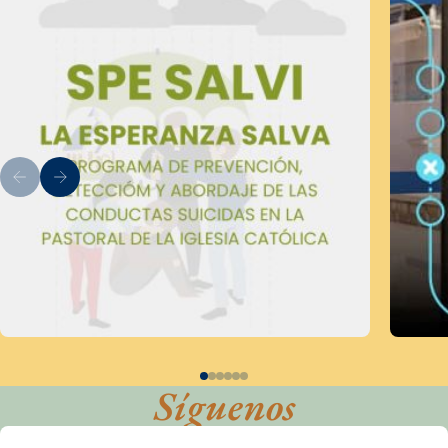
Síguenos