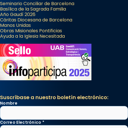
Seminario Conciliar de Barcelona
Basílica de la Sagrada Familia
Año Gaudí 2026
Cáritas Diocesana de Barcelona
Manos Unidas
Obras Misionales Pontificias
Ayuda a la Iglesia Necesitada
Suscríbase a nuestro boletín electrónico:
Nombre
Correo Electrónico
*