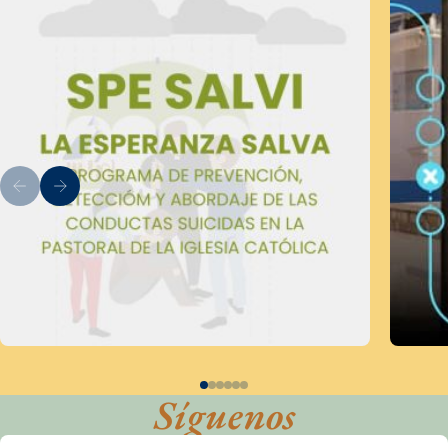
Síguenos