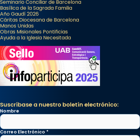
Seminario Conciliar de Barcelona
Basílica de la Sagrada Familia
Año Gaudí 2026
Cáritas Diocesana de Barcelona
Manos Unidas
Obras Misionales Pontificias
Ayuda a la Iglesia Necesitada
Suscríbase a nuestro boletín electrónico:
Nombre
Correo Electrónico
*