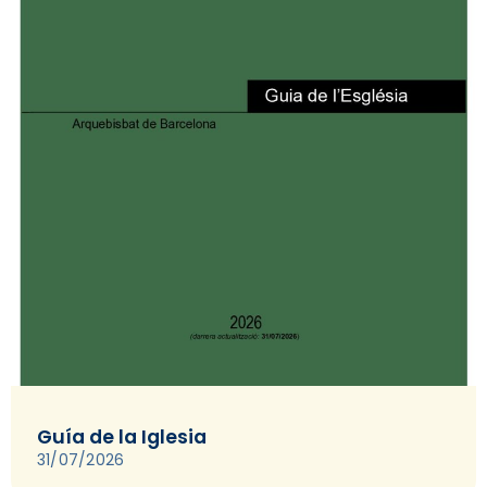
Guía de la Iglesia
31/07/2026