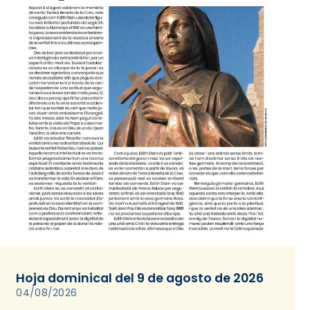
Hoja dominical del 9 de agosto de 2026
04/08/2026