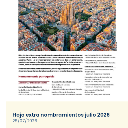
Hoja extra nombramientos julio 2026
28/07/2026