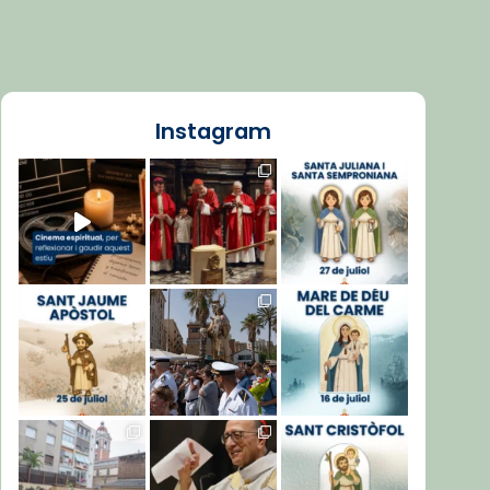
Instagram