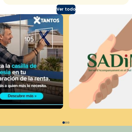
Ver todo