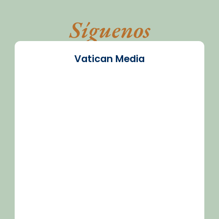
Síguenos
Vatican Media