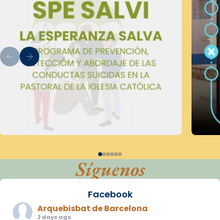
Síguenos
Facebook
Arquebisbat de Barcelona
2 days ago