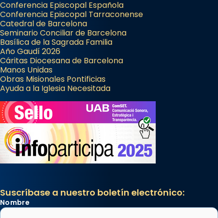
Conferencia Episcopal Española
Conferencia Episcopal Tarraconense
Catedral de Barcelona
Seminario Conciliar de Barcelona
Basílica de la Sagrada Familia
Año Gaudí 2026
Cáritas Diocesana de Barcelona
Manos Unidas
Obras Misionales Pontificias
Ayuda a la Iglesia Necesitada
Suscríbase a nuestro boletín electrónico:
Nombre