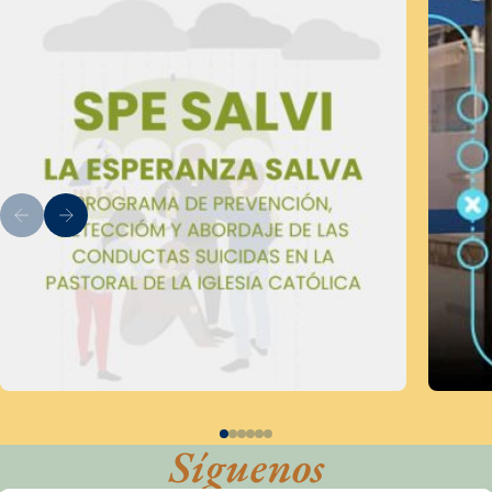
Síguenos