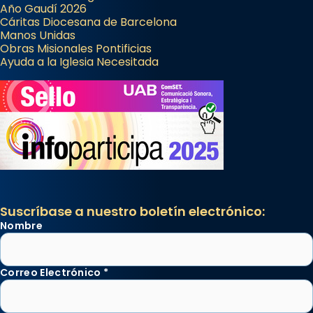
Año Gaudí 2026
Cáritas Diocesana de Barcelona
Manos Unidas
Obras Misionales Pontificias
Ayuda a la Iglesia Necesitada
Suscríbase a nuestro boletín electrónico:
Nombre
Correo Electrónico
*