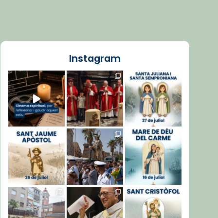
Instagram