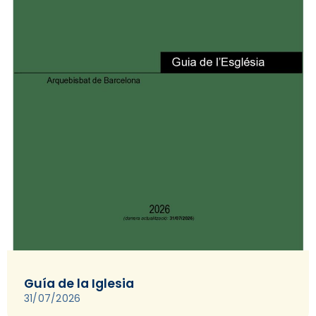
Guía de la Iglesia
31/07/2026