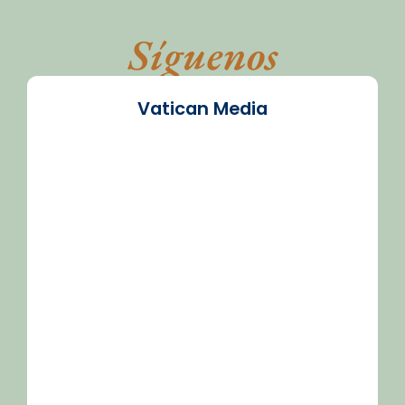
Síguenos
Vatican Media