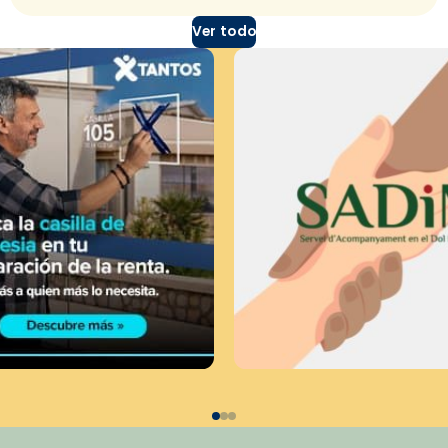
Ver todo