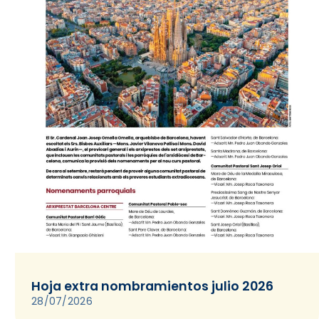
Hoja extra nombramientos julio 2026
28/07/2026