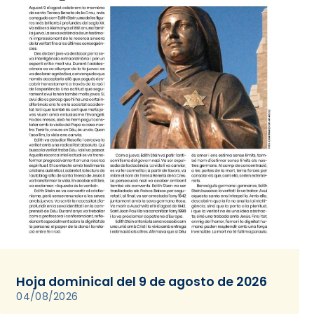
Hoja dominical del 9 de agosto de 2026
04/08/2026